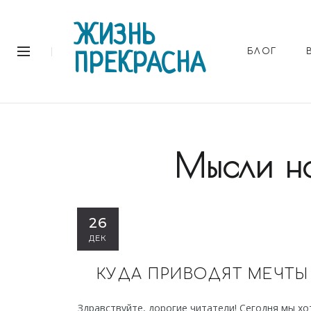
ЖИЗНЬ
БЛОГ
ПРЕКРАСНА
Мысли н
26
ДЕК
КУДА ПРИВОДЯТ МЕЧТЫ
Здравствуйте, дорогие читатели! Сегодня мы х