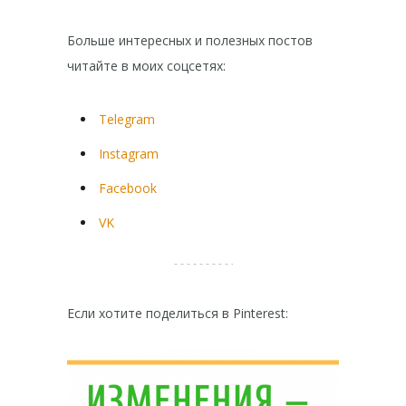
Больше интересных и полезных постов
читайте в моих соцсетях:
Telegram
Instagram
Facebook
VK
Если хотите поделиться в Pinterest: