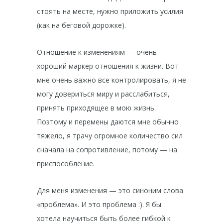
стоять на месте, нужно приложить усилия
(как на беговой дорожке).
Отношение к изменениям — очень
хороший маркер отношения к жизни. Вот
мне очень важно все контролировать, я не
могу довериться миру и расслабиться,
принять приходящее в мою жизнь.
Поэтому и перемены даются мне обычно
тяжело, я трачу огромное количество сил
сначала на сопротивление, потому — на
приспособление.
Для меня изменения — это синоним слова
«проблема». И это проблема :). Я бы
хотела научиться быть более гибкой к