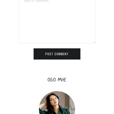
ОБО МНЕ