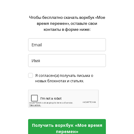
Чтобы бесплатно скачать воркбук «Мое
время перемен», оставьте свои
контакты в форме ниже:
Я согласен(а) получать письма о
новых блокнотах и статьях.
Получить воркбук «Мое время
перемен»