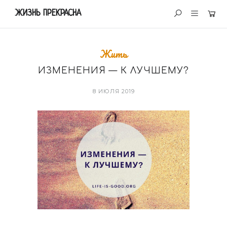
ЖИЗНЬ ПРЕКРАСНА
Жить
ИЗМЕНЕНИЯ — К ЛУЧШЕМУ?
8 ИЮЛЯ 2019