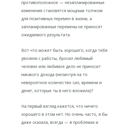
противоположное — незапланированные
изменения становятся мощным толчком
для позитивных перемен в жизни, а
запланированные перемены не приносят
ожидаемого результата.
Вот что может быть хорошего, когда тебя
уволили с работы, бросил любимый
человек или любимое дело не приносит
никакого дохода (несмотря на то
невероятное количество сил, времени и
денег, которые ты в него вложила)?
На первый взгляд кажется, что ничего
хорошего в этом нет. Но очень часто, я бы
даже сказала, всегда — в проблемах и