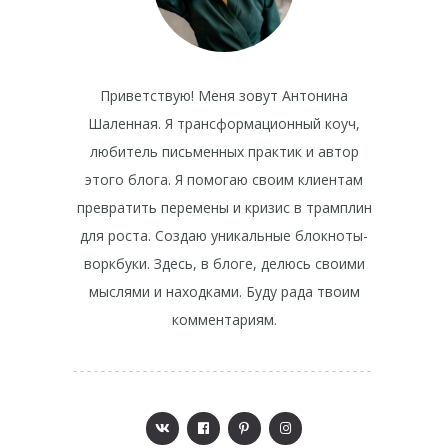
Приветствую! Меня зовут Антонина
Шаленная. Я трансформационный коуч,
любитель письменных практик и автор
этого блога. Я помогаю своим клиентам
превратить перемены и кризис в трамплин
для роста. Создаю уникальные блокноты-
воркбуки. Здесь, в блоге, делюсь своими
мыслями и находками. Буду рада твоим
комментариям.