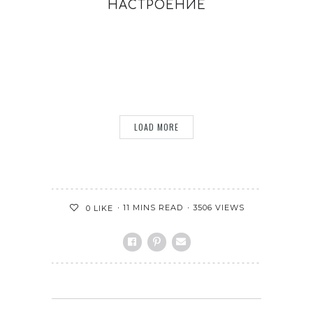
НАСТРОЕНИЕ
LOAD MORE
11 MINS READ
3506 VIEWS
0
LIKE