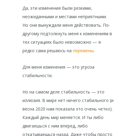
Да, эти изменения были резкими,
неожиданными и местами неприятными.
Но они вынуждали меня действовать. По-
другому подтолкнуть меня к изменениям в
тех ситуациях было невозможно — я
редко сама решаюсь на
перемены
.
Для меня изменения — это угроза
стабильности.
Но на самом деле стабильность — это
иллюзия. В мире нет ничего стабильного (и
весна 2020 нам показала это очень четко).
Каждый день мир меняется. И ты либо
двигаешься с ним вперед, либо
откатываешься назад. Даже чтобы просто