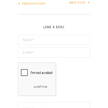
NEXT POST
PREVIOUS POST
LEAVE A REPLY