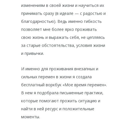
изменениям в своей жизни и научиться их
принимать сразу (в идеале — с радостью и
благодарностью). Ведь именно гибкость
позволяет мне более ярко проживать
свою жизнь и выражать себя, не цепляясь
за старые обстоятельства, условия жизни
и привычки.
И именно для проживания внезапных и
сильных перемен в жизни я создала
бесплатный воркбук «Мое время перемен».
В нем я подобрала письменные практики,
которые помогают прожить ситуацию и
найти в ней ресурс и положительные
моменты.