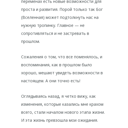
переменах есть новые возможности для
проста и развития. Порой только так Бог
(Вселенная) может подтолкнуть нас на
нужную тропинку. Главное — не
сопротивляться и не застревать в
прошлом.
Сожаления о том, что все поменялось, и
воспоминания, как в прошлом было
хорошо, мешают увидеть возможности в
настоящем. А они точно есть!
Оглядываясь назад, я четко вижу, как
изменения, которые казались мне крахом
всего, стали началом нового этапа жизни.
И эта жизнь превзошла мои ожидания.