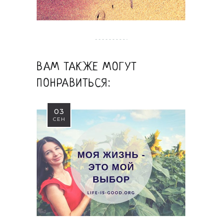
ВАМ ТАКЖЕ МОГУТ
ПОНРАВИТЬСЯ:
03
СЕН