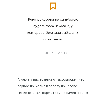
Контролировать ситуацию
будет тот человек, у
которого большая гибкость
поведения.
В. СИНЕЛЬНИКОВ
А какие у вас возникают ассоциации, что
первое приходит в голову при слове
«изменения»? Поделитесь в комментариях!