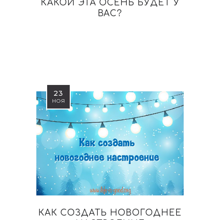
КАКОЙ ЭТА ОСЕНЬ БУДЕТ У
ВАС?
23
НОЯ
КАК СОЗДАТЬ НОВОГОДНЕЕ