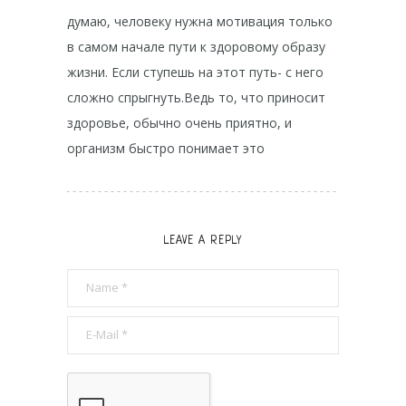
думаю, человеку нужна мотивация только
в самом начале пути к здоровому образу
жизни. Если ступешь на этот путь- с него
сложно спрыгнуть.Ведь то, что приносит
здоровье, обычно очень приятно, и
организм быстро понимает это
LEAVE A REPLY