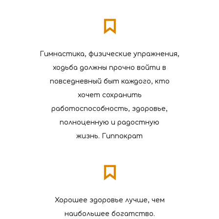
Гимнастика, физические упражнения,
ходьба должны прочно войти в
повседневный быт каждого, кто
хочет сохранить
работоспособность, здоровье,
полноценную и радостную
жизнь. Гиппократ
Хорошее здоровье лучше, чем
наибольшее богатство.