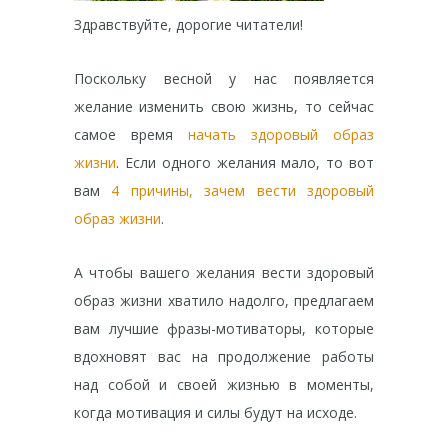
Здравствуйте, дорогие читатели!
Поскольку весной у нас появляется
желание изменить свою жизнь, то сейчас
самое время
начать здоровый образ
жизни
. Если одного желания мало, то вот
вам
4 причины, зачем вести здоровый
образ жизни
.
А чтобы вашего желания вести здоровый
образ жизни хватило надолго, предлагаем
вам лучшие фразы-мотиваторы, которые
вдохновят вас на продолжение работы
над собой и своей жизнью в моменты,
когда мотивация и силы будут на исходе.